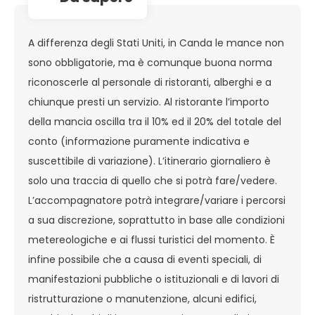
A differenza degli Stati Uniti, in Canda le mance non
sono obbligatorie, ma è comunque buona norma
riconoscerle al personale di ristoranti, alberghi e a
chiunque presti un servizio. Al ristorante l’importo
della mancia oscilla tra il 10% ed il 20% del totale del
conto (informazione puramente indicativa e
suscettibile di variazione). L’itinerario giornaliero è
solo una traccia di quello che si potrà fare/vedere.
L’accompagnatore potrà integrare/variare i percorsi
a sua discrezione, soprattutto in base alle condizioni
metereologiche e ai flussi turistici del momento. È
infine possibile che a causa di eventi speciali, di
manifestazioni pubbliche o istituzionali e di lavori di
ristrutturazione o manutenzione, alcuni edifici,