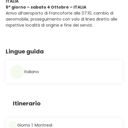
ITALIA
6° giorno – sabato 4 Ottobre – ITALIA
Arrivo all’aeroporto di Francoforte alle 07:10, cambio di
aeromobile, proseguimento con volo di linea diretto alle
rispettive località di origine e fine dei servizi.
Lingue guida
Italiano
Itinerario
Giorno 1: Montreal