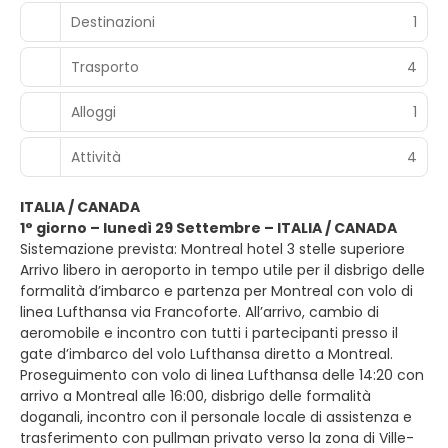
Destinazioni
1
Trasporto
4
Alloggi
1
Attività
4
ITALIA / CANADA
1° giorno – lunedì 29 Settembre – ITALIA / CANADA
Sistemazione prevista: Montreal hotel 3 stelle superiore
Arrivo libero in aeroporto in tempo utile per il disbrigo delle
formalità d’imbarco e partenza per Montreal con volo di
linea Lufthansa via Francoforte. All’arrivo, cambio di
aeromobile e incontro con tutti i partecipanti presso il
gate d’imbarco del volo Lufthansa diretto a Montreal.
Proseguimento con volo di linea Lufthansa delle 14:20 con
arrivo a Montreal alle 16:00, disbrigo delle formalità
doganali, incontro con il personale locale di assistenza e
trasferimento con pullman privato verso la zona di Ville-