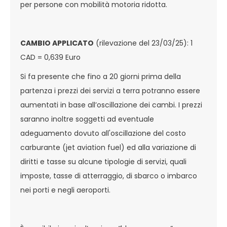
per persone con mobilità motoria ridotta.
CAMBIO APPLICATO
(rilevazione del 23/03/25): 1
CAD = 0,639 Euro
Si fa presente che fino a 20 giorni prima della
partenza i prezzi dei servizi a terra potranno essere
aumentati in base all’oscillazione dei cambi. I prezzi
saranno inoltre soggetti ad eventuale
adeguamento dovuto all'oscillazione del costo
carburante (jet aviation fuel) ed alla variazione di
diritti e tasse su alcune tipologie di servizi, quali
imposte, tasse di atterraggio, di sbarco o imbarco
nei porti e negli aeroporti.