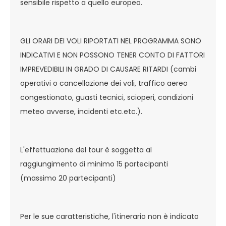
sensibile rispetto a quello europeo.
GLI ORARI DEI VOLI RIPORTATI NEL PROGRAMMA SONO
INDICATIVI E NON POSSONO TENER CONTO DI FATTORI
IMPREVEDIBILI IN GRADO DI CAUSARE RITARDI (cambi
operativi o cancellazione dei voli, traffico aereo
congestionato, guasti tecnici, scioperi, condizioni
meteo avverse, incidenti etc.etc.).
L'effettuazione del tour è soggetta al
raggiungimento di minimo 15 partecipanti
(massimo 20 partecipanti)
Per le sue caratteristiche, l'itinerario non è indicato