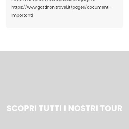
https://www.gattinonitravel.it/pages/documenti-
importanti
SCOPRI TUTTI I NOSTRI TOUR