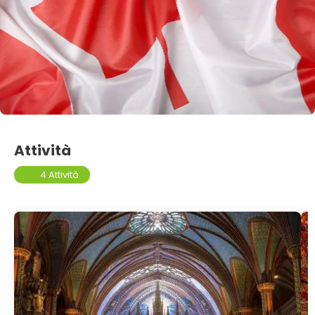
Attività
4 Attività