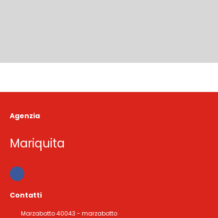
Agenzia
Mariquita
Contatti
Marzabotto 40043 - marzabotto