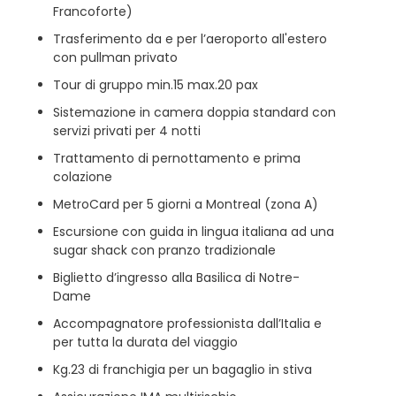
Francoforte)
Trasferimento da e per l’aeroporto all'estero
con pullman privato
Tour di gruppo min.15 max.20 pax
Sistemazione in camera doppia standard con
servizi privati per 4 notti
Trattamento di pernottamento e prima
colazione
MetroCard per 5 giorni a Montreal (zona A)
Escursione con guida in lingua italiana ad una
sugar shack con pranzo tradizionale
Biglietto d’ingresso alla Basilica di Notre-
Dame
Accompagnatore professionista dall’Italia e
per tutta la durata del viaggio
Kg.23 di franchigia per un bagaglio in stiva