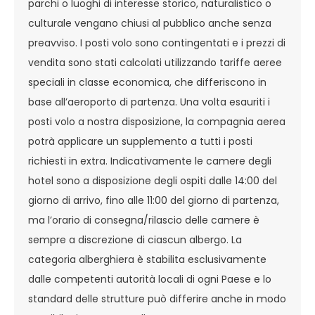
parchi o luoghi di interesse storico, naturalistico o
culturale vengano chiusi al pubblico anche senza
preavviso. I posti volo sono contingentati e i prezzi di
vendita sono stati calcolati utilizzando tariffe aeree
speciali in classe economica, che differiscono in
base all’aeroporto di partenza. Una volta esauriti i
posti volo a nostra disposizione, la compagnia aerea
potrà applicare un supplemento a tutti i posti
richiesti in extra. Indicativamente le camere degli
hotel sono a disposizione degli ospiti dalle 14:00 del
giorno di arrivo, fino alle 11:00 del giorno di partenza,
ma l’orario di consegna/rilascio delle camere è
sempre a discrezione di ciascun albergo. La
categoria alberghiera è stabilita esclusivamente
dalle competenti autorità locali di ogni Paese e lo
standard delle strutture può differire anche in modo