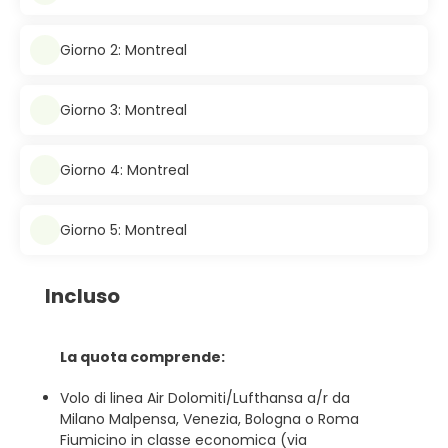
Giorno 2: Montreal
Giorno 3: Montreal
Giorno 4: Montreal
Giorno 5: Montreal
Incluso
La quota comprende:
Volo di linea Air Dolomiti/Lufthansa a/r da
Milano Malpensa, Venezia, Bologna o Roma
Fiumicino in classe economica (via