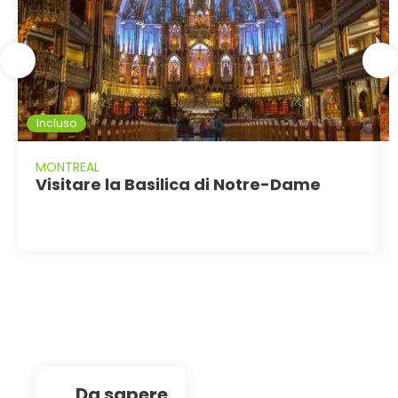
Incluso
MONTREAL
Visitare la Basilica di Notre-Dame
da sapere