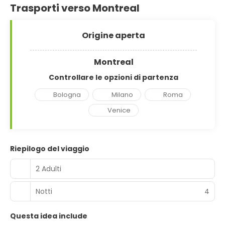
Trasporti verso Montreal
Origine aperta
Montreal
Controllare le opzioni di partenza
Bologna
Milano
Roma
Venice
Riepilogo del viaggio
2 Adulti
Notti
4
Questa idea include