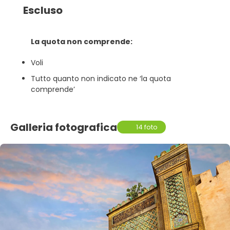
Escluso
La quota non comprende:
Voli
Tutto quanto non indicato ne ‘la quota
comprende’
Galleria fotografica
14 foto