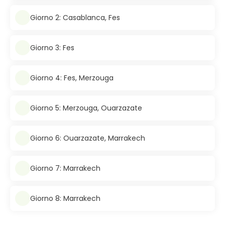
Giorno 2: Casablanca, Fes
Giorno 3: Fes
Giorno 4: Fes, Merzouga
Giorno 5: Merzouga, Ouarzazate
Giorno 6: Ouarzazate, Marrakech
Giorno 7: Marrakech
Giorno 8: Marrakech