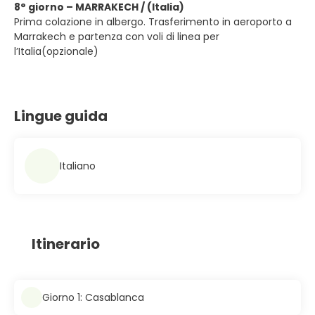
8° giorno – MARRAKECH / (Italia)
Prima colazione in albergo. Trasferimento in aeroporto a
Marrakech e partenza con voli di linea per
l’Italia(opzionale)
Lingue guida
Italiano
Itinerario
Giorno 1: Casablanca