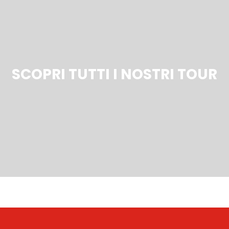
SCOPRI TUTTI I NOSTRI TOUR