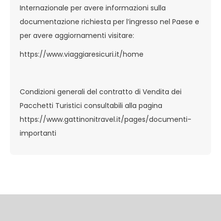
Internazionale per avere informazioni sulla
documentazione richiesta per l’ingresso nel Paese e
per avere aggiornamenti visitare:
https://www.viaggiaresicuri.it/home
Condizioni generali del contratto di Vendita dei
Pacchetti Turistici consultabili alla pagina
https://www.gattinonitravel.it/pages/documenti-
importanti