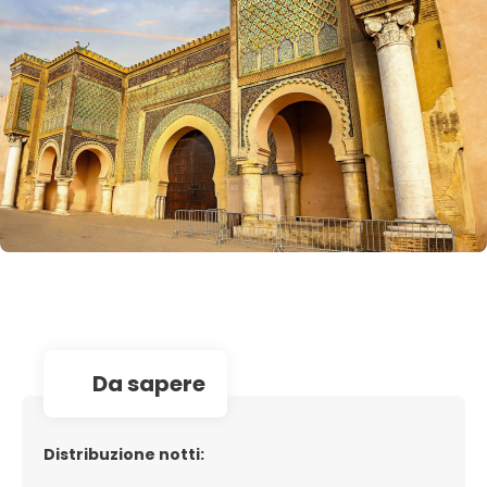
da sapere
Distribuzione notti: