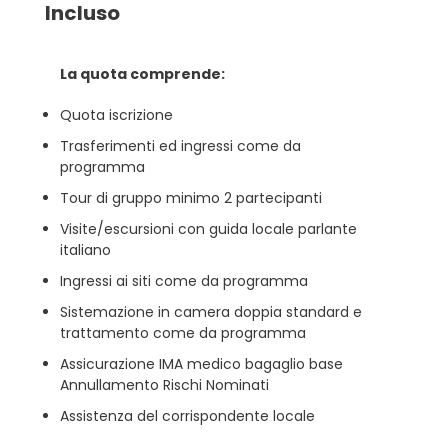
Incluso
La quota comprende:
Quota iscrizione
Trasferimenti ed ingressi come da
programma
Tour di gruppo minimo 2 partecipanti
Visite/escursioni con guida locale parlante
italiano
Ingressi ai siti come da programma
Sistemazione in camera doppia standard e
trattamento come da programma
Assicurazione IMA medico bagaglio base
Annullamento Rischi Nominati
Assistenza del corrispondente locale