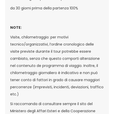
da 30 giorni prima della partenza 100%
NOTE:
Visite, chilometraggio: per motivi
tecnico/organizzativi, l’ordine cronologico delle
visite previste durante il tour potrebbe essere
cambiato, senza che questo comporti alterazione
nel contenuto de programma di viaggio. Inoltre, il
chilometraggio giornaliero è indicativo e non può
tener conto di fattori in grado di causare maggiori
percorrenze (imprevisti, incidenti, deviazioni, traffico
etc.)
Si raccomanda di consultare sempre il sito del
Ministero degli Affari Esteri e della Cooperazione