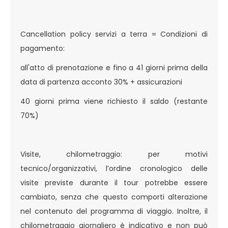
Cancellation policy servizi a terra = Condizioni di
pagamento:
all'atto di prenotazione e fino a 41 giorni prima della
data di partenza acconto 30% + assicurazioni
40 giorni prima viene richiesto il saldo (restante
70%)
Visite, chilometraggio: per motivi
tecnico/organizzativi, l’ordine cronologico delle
visite previste durante il tour potrebbe essere
cambiato, senza che questo comporti alterazione
nel contenuto del programma di viaggio. Inoltre, il
chilometraggio giornaliero è indicativo e non può