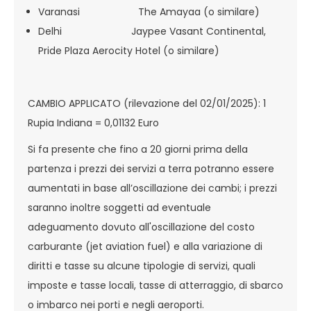
Varanasi The Amayaa (o similare)
Delhi Jaypee Vasant Continental,
Pride Plaza Aerocity Hotel (o similare)
CAMBIO APPLICATO (rilevazione del 02/01/2025): 1
Rupia Indiana = 0,01132 Euro
Si fa presente che fino a 20 giorni prima della
partenza i prezzi dei servizi a terra potranno essere
aumentati in base all’oscillazione dei cambi; i prezzi
saranno inoltre soggetti ad eventuale
adeguamento dovuto all'oscillazione del costo
carburante (jet aviation fuel) e alla variazione di
diritti e tasse su alcune tipologie di servizi, quali
imposte e tasse locali, tasse di atterraggio, di sbarco
o imbarco nei porti e negli aeroporti.