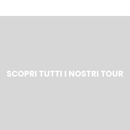
SCOPRI TUTTI I NOSTRI TOUR