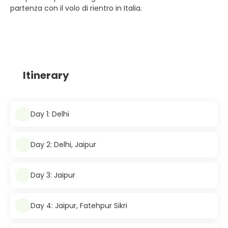
partenza con il volo di rientro in Italia.
Itinerary
Day 1: Delhi
Day 2: Delhi, Jaipur
Day 3: Jaipur
Day 4: Jaipur, Fatehpur Sikri