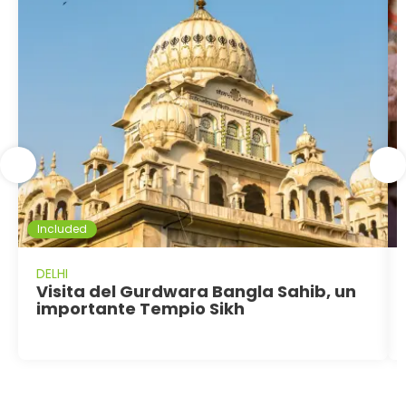
Included
DELHI
Visita del Gurdwara Bangla Sahib, un
importante Tempio Sikh