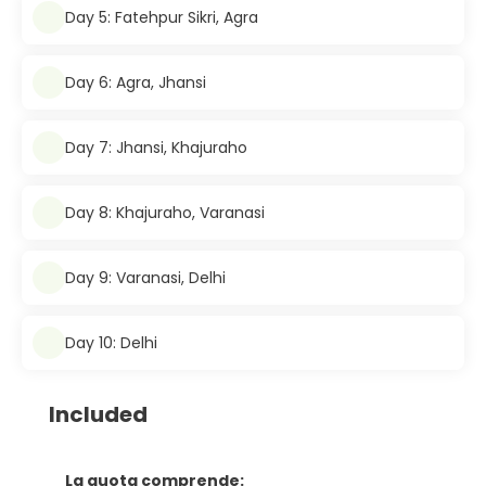
Day 5: Fatehpur Sikri, Agra
Day 6: Agra, Jhansi
Day 7: Jhansi, Khajuraho
Day 8: Khajuraho, Varanasi
Day 9: Varanasi, Delhi
Day 10: Delhi
Included
La quota comprende: