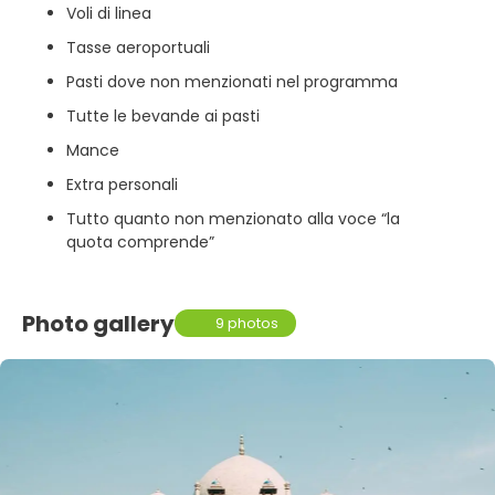
Voli di linea
Tasse aeroportuali
Pasti dove non menzionati nel programma
Tutte le bevande ai pasti
Mance
Extra personali
Tutto quanto non menzionato alla voce “la
quota comprende”
Photo gallery
9 photos