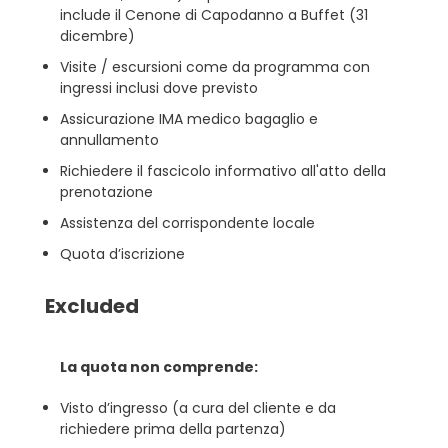
include il Cenone di Capodanno a Buffet (31
dicembre)
Visite / escursioni come da programma con
ingressi inclusi dove previsto
Assicurazione IMA medico bagaglio e
annullamento
Richiedere il fascicolo informativo all'atto della
prenotazione
Assistenza del corrispondente locale
Quota d’iscrizione
Excluded
La quota non comprende:
Visto d’ingresso (a cura del cliente e da
richiedere prima della partenza)