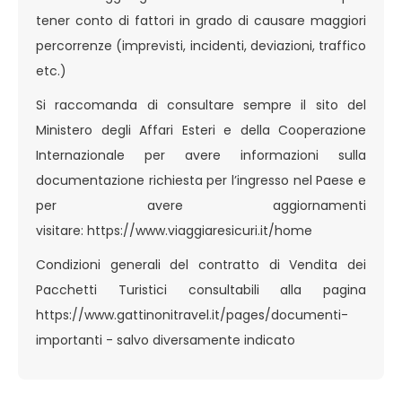
tener conto di fattori in grado di causare maggiori
percorrenze (imprevisti, incidenti, deviazioni, traffico
etc.)
Si raccomanda di consultare sempre il sito del
Ministero degli Affari Esteri e della Cooperazione
Internazionale per avere informazioni sulla
documentazione richiesta per l’ingresso nel Paese e
per avere aggiornamenti
visitare:
https://www.viaggiaresicuri.it/home
Condizioni generali del contratto di Vendita dei
Pacchetti Turistici consultabili alla pagina
https://www.gattinonitravel.it/pages/documenti-
importanti
- salvo diversamente indicato