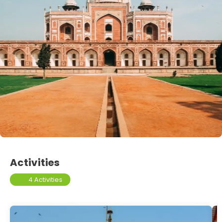
Activities
4 Activities