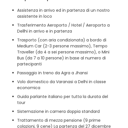
Assistenza in arrivo ed in partenza di un nostro
assistente in loco
Trasferimento Aeroporto / Hotel / Aeroporto a
Dellhi in arrivo e in partenza
Trasporto (con aria condizionata) a bordo di
Medium Car (2-3 persone massimo), Tempo
Traveller (da 4 a sei persone massimo), o Mini
Bus (da 7 a 10 persone) in base al numero di
partecipanti
Passaggio in treno da Agra a Jhansi
Volo domestico da Varanasi a Delhi in classe
economica
Guida parlante italiano per tutta la durata del
tour
Sistemazione in camera doppia standard
Trattamento di mezza pensione (9 prime
colazioni, 9 cene) La partenza del 27 dicembre